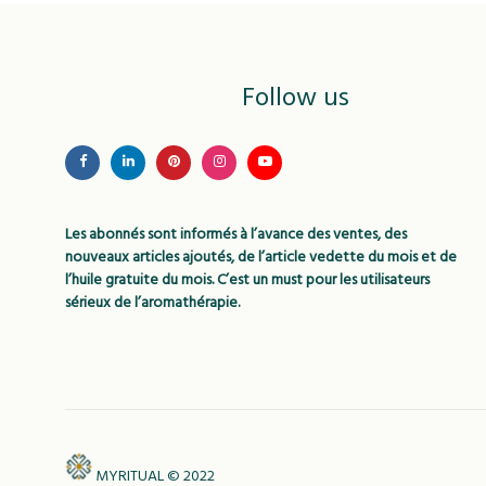
Follow us
Les abonnés sont informés à l’avance des ventes, des
nouveaux articles ajoutés, de l’article vedette du mois et de
l’huile gratuite du mois. C’est un must pour les utilisateurs
sérieux de l’aromathérapie.
MYRITUAL © 2022