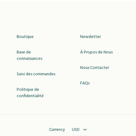
Boutique
Newsletter
Base de
À Propos de Nous
connaissances
Nous Contacter
Suivi des commandes
FAQs
Politique de
confidentialité
USD
MAD
Currency
USD