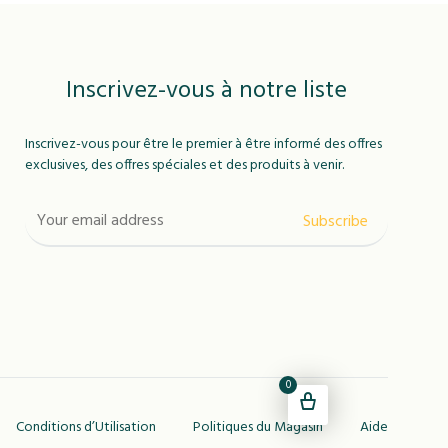
Inscrivez-vous à notre liste
Inscrivez-vous pour être le premier à être informé des offres
exclusives, des offres spéciales et des produits à venir.
0
Conditions d’Utilisation
Politiques du Magasin
Aide